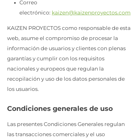
Correo
electrónico:
kaizen@kaizenproyectos.com
KAIZEN PROYECTOS como responsable de esta
web, asume el compromiso de procesar la
información de usuarios y clientes con plenas
garantías y cumplir con los requisitos
nacionales y europeos que regulan la
recopilación y uso de los datos personales de
los usuarios.
Condiciones generales de uso
Las presentes Condiciones Generales regulan
las transacciones comerciales y el uso