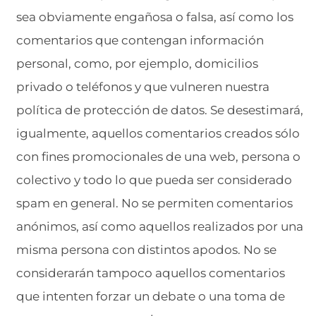
sea obviamente engañosa o falsa, así como los
comentarios que contengan información
personal, como, por ejemplo, domicilios
privado o teléfonos y que vulneren nuestra
política de protección de datos. Se desestimará,
igualmente, aquellos comentarios creados sólo
con fines promocionales de una web, persona o
colectivo y todo lo que pueda ser considerado
spam en general. No se permiten comentarios
anónimos, así como aquellos realizados por una
misma persona con distintos apodos. No se
considerarán tampoco aquellos comentarios
que intenten forzar un debate o una toma de