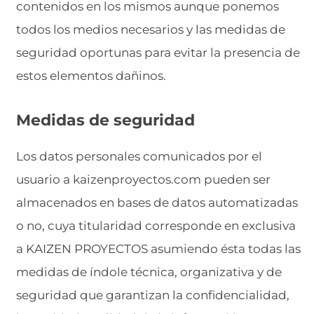
contenidos en los mismos aunque ponemos
todos los medios necesarios y las medidas de
seguridad oportunas para evitar la presencia de
estos elementos dañinos.
Medidas de seguridad
Los datos personales comunicados por el
usuario a kaizenproyectos.com pueden ser
almacenados en bases de datos automatizadas
o no, cuya titularidad corresponde en exclusiva
a KAIZEN PROYECTOS asumiendo ésta todas las
medidas de índole técnica, organizativa y de
seguridad que garantizan la confidencialidad,