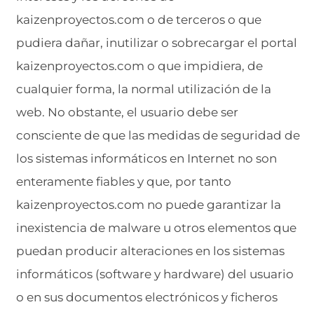
kaizenproyectos.com o de terceros o que
pudiera dañar, inutilizar o sobrecargar el portal
kaizenproyectos.com o que impidiera, de
cualquier forma, la normal utilización de la
web. No obstante, el usuario debe ser
consciente de que las medidas de seguridad de
los sistemas informáticos en Internet no son
enteramente fiables y que, por tanto
kaizenproyectos.com no puede garantizar la
inexistencia de malware u otros elementos que
puedan producir alteraciones en los sistemas
informáticos (software y hardware) del usuario
o en sus documentos electrónicos y ficheros