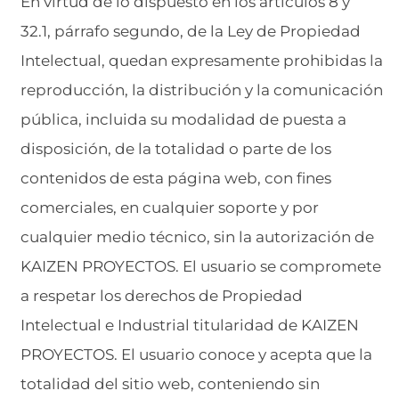
En virtud de lo dispuesto en los artículos 8 y
32.1, párrafo segundo, de la Ley de Propiedad
Intelectual, quedan expresamente prohibidas la
reproducción, la distribución y la comunicación
pública, incluida su modalidad de puesta a
disposición, de la totalidad o parte de los
contenidos de esta página web, con fines
comerciales, en cualquier soporte y por
cualquier medio técnico, sin la autorización de
KAIZEN PROYECTOS. El usuario se compromete
a respetar los derechos de Propiedad
Intelectual e Industrial titularidad de KAIZEN
PROYECTOS. El usuario conoce y acepta que la
totalidad del sitio web, conteniendo sin