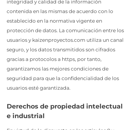
integridad y calidad de la información
contenida en las mismas de acuerdo con lo
establecido en la normativa vigente en
protección de datos. La comunicación entre los
usuarios y kaizenproyectos.com utiliza un canal
seguro, y los datos transmitidos son cifrados
gracias a protocolos a https, por tanto,
garantizamos las mejores condiciones de
seguridad para que la confidencialidad de los
usuarios esté garantizada.
Derechos de propiedad intelectual
e industrial