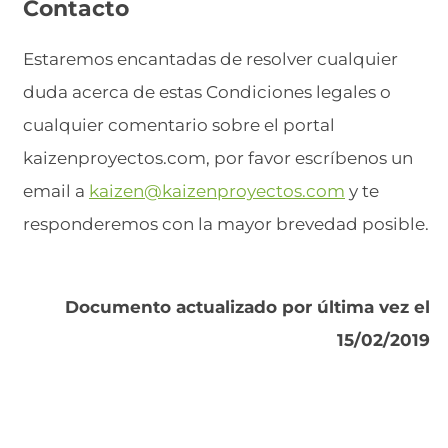
Contacto
Estaremos encantadas de resolver cualquier
duda acerca de estas Condiciones legales o
cualquier comentario sobre el portal
kaizenproyectos.com, por favor escríbenos un
email a
kaizen@kaizenproyectos.com
y te
responderemos con la mayor brevedad posible.
Documento actualizado por última vez el
15/02/2019