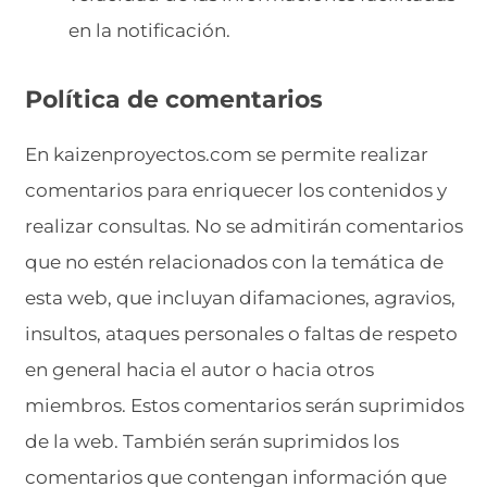
en la notificación.
Política de comentarios
En kaizenproyectos.com se permite realizar
comentarios para enriquecer los contenidos y
realizar consultas. No se admitirán comentarios
que no estén relacionados con la temática de
esta web, que incluyan difamaciones, agravios,
insultos, ataques personales o faltas de respeto
en general hacia el autor o hacia otros
miembros. Estos comentarios serán suprimidos
de la web. También serán suprimidos los
comentarios que contengan información que