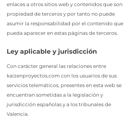
enlaces a otros sitios web y contenidos que son
propiedad de terceros y por tanto no puede
asumir la responsabilidad por el contenido que
pueda aparecer en estas páginas de terceros.
Ley aplicable y jurisdicción
Con carácter general las relaciones entre
kaizenproyectos.com con los usuarios de sus
servicios telemáticos, presentes en esta web se
encuentran sometidas a la legislación y
jurisdicción españolas y a los tribunales de
Valencia.