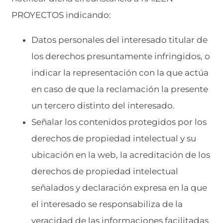
PROYECTOS indicando:
Datos personales del interesado titular de
los derechos presuntamente infringidos, o
indicar la representación con la que actúa
en caso de que la reclamación la presente
un tercero distinto del interesado.
Señalar los contenidos protegidos por los
derechos de propiedad intelectual y su
ubicación en la web, la acreditación de los
derechos de propiedad intelectual
señalados y declaración expresa en la que
el interesado se responsabiliza de la
veracidad de las informaciones facilitadas