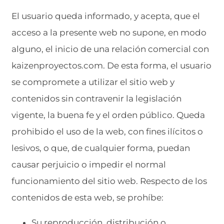
El usuario queda informado, y acepta, que el
acceso a la presente web no supone, en modo
alguno, el inicio de una relación comercial con
kaizenproyectos.com. De esta forma, el usuario
se compromete a utilizar el sitio web y
contenidos sin contravenir la legislación
vigente, la buena fe y el orden público. Queda
prohibido el uso de la web, con fines ilícitos o
lesivos, o que, de cualquier forma, puedan
causar perjuicio o impedir el normal
funcionamiento del sitio web. Respecto de los
contenidos de esta web, se prohíbe:
Su reproducción, distribución o