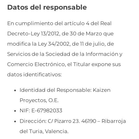
Datos del responsable
En cumplimiento del artículo 4 del Real
Decreto-Ley 13/2012, de 30 de Marzo que
modifica la Ley 34/2002, de 11 de julio, de
Servicios de la Sociedad de la Información y
Comercio Electrónico, el Titular expone sus
datos identificativos:
Identidad del Responsable: Kaizen
Proyectos, O.E.
NIF: E-67982033
C/ Pizarro 23
Dirección:
. 46190 – Ribarroja
del Turia, Valencia.