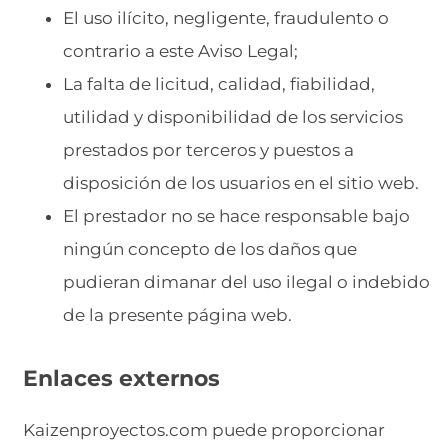
El uso ilícito, negligente, fraudulento o
contrario a este Aviso Legal;
La falta de licitud, calidad, fiabilidad,
utilidad y disponibilidad de los servicios
prestados por terceros y puestos a
disposición de los usuarios en el sitio web.
El prestador no se hace responsable bajo
ningún concepto de los daños que
pudieran dimanar del uso ilegal o indebido
de la presente página web.
Enlaces externos
Kaizenproyectos.com puede proporcionar