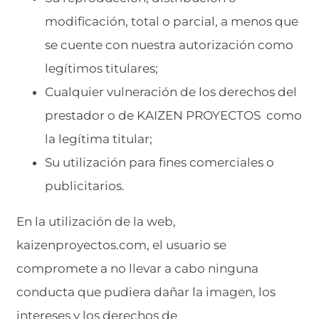
modificación, total o parcial, a menos que
se cuente con nuestra autorización como
legítimos titulares;
Cualquier vulneración de los derechos del
prestador o de KAIZEN PROYECTOS como
la legítima titular;
Su utilización para fines comerciales o
publicitarios.
En la utilización de la web,
kaizenproyectos.com, el usuario se
compromete a no llevar a cabo ninguna
conducta que pudiera dañar la imagen, los
intereses y los derechos de