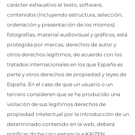
carácter exhaustivo el texto, software,
contenidos (incluyendo estructura, selección,
ordenación y presentación de los mismos)
fotografías, material audiovisual y gráficos, está
protegida por marcas, derechos de autor y
otros derechos legítimos, de acuerdo con los
tratados internacionales en los que España es
parte y otros derechos de propiedad y leyes de
España. En el caso de que un usuario o un
tercero consideren que se ha producido una
violación de sus legítimos derechos de
propiedad intelectual por la introducción de un
determinado contenido en la web, deberá
notificar dicha circunstancia a KAIZEN