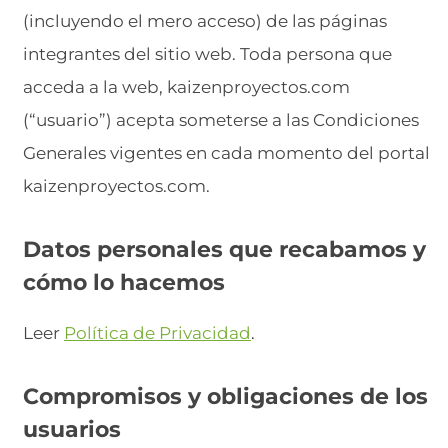
(incluyendo el mero acceso) de las páginas
integrantes del sitio web. Toda persona que
acceda a la web, kaizenproyectos.com
(“usuario”) acepta someterse a las Condiciones
Generales vigentes en cada momento del portal
kaizenproyectos.com.
Datos personales que recabamos y
cómo lo hacemos
Leer
Política de Privacidad
.
Compromisos y obligaciones de los
usuarios