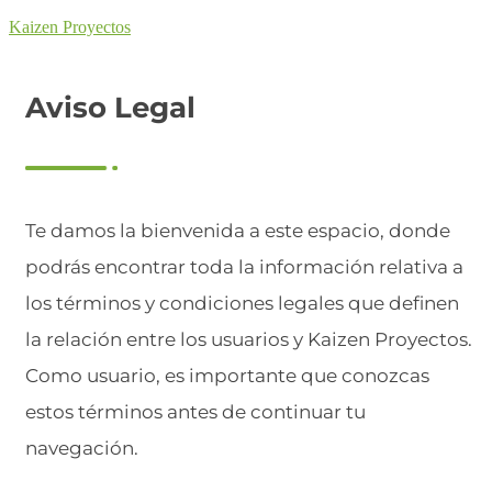
Kaizen Proyectos
Aviso Legal
Te damos la bienvenida a este espacio, donde
podrás encontrar toda la información relativa a
los términos y condiciones legales que definen
la relación entre los usuarios y Kaizen Proyectos.
Como usuario, es importante que conozcas
estos términos antes de continuar tu
navegación.