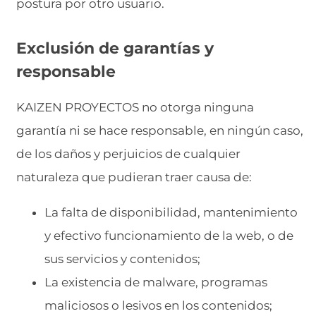
postura por otro usuario.
Exclusión de garantías y
responsable
KAIZEN PROYECTOS no otorga ninguna
garantía ni se hace responsable, en ningún caso,
de los daños y perjuicios de cualquier
naturaleza que pudieran traer causa de:
La falta de disponibilidad, mantenimiento
y efectivo funcionamiento de la web, o de
sus servicios y contenidos;
La existencia de malware, programas
maliciosos o lesivos en los contenidos;